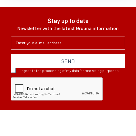
Stay up to date
Newsletter with the latest Gruuna information
SEND
I agree to the processing of my data for marketing purposes.