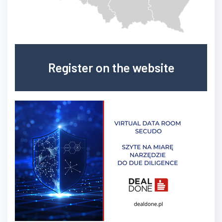
Register on the website