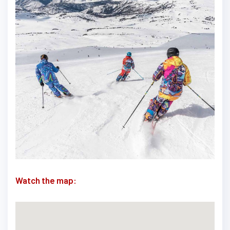
Watch the map: