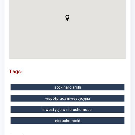
Tags:
stok narciarski
współpraca inwestycyjna
inwestycje w nieruchomosci
nieruchomość