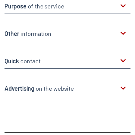
Purpose
of the service
Other
information
Quick
contact
Advertising
on the website