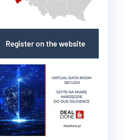
Register on the website