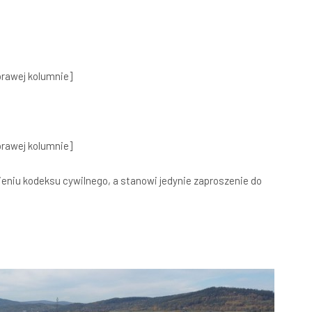
rawej kolumnie]
rawej kolumnie]
ieniu kodeksu cywilnego, a stanowi jedynie zaproszenie do