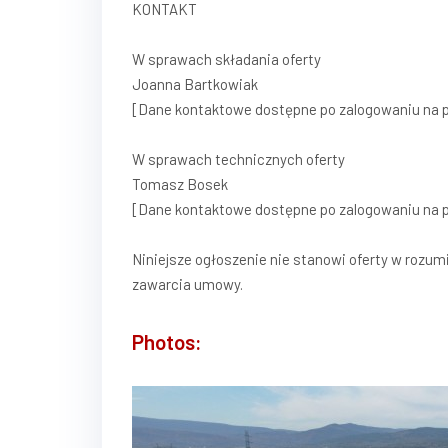
KONTAKT
W sprawach składania oferty
Joanna Bartkowiak
[Dane kontaktowe dostępne po zalogowaniu na p
W sprawach technicznych oferty
Tomasz Bosek
[Dane kontaktowe dostępne po zalogowaniu na p
Niniejsze ogłoszenie nie stanowi oferty w rozum
zawarcia umowy.
Photos: