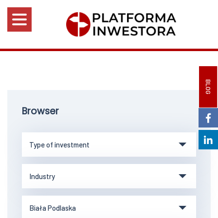
BLOG
Browser