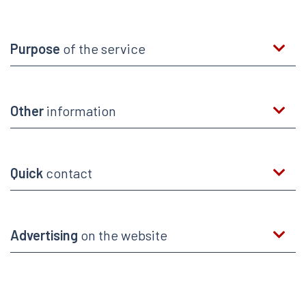
Purpose
of the service
Other
information
Quick
contact
Advertising
on the website