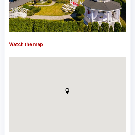
Watch the map: