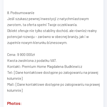
8. Podsumowanie
Jeśli szukasz pewnej inwestycji z natychmiastowym
zwrotem, ta oferta spełni Twoje oczekiwania.
Obiekt oferuje nie tylko stabilny dochód, ale również realny
potencjał rozwoju – zarówno w obecnej branży, jak i w
zupełnie nowym kierunku biznesowym.
Cena: 9 900 000zł
Kwota zwolniona z podatku VAT.
Kontakt: Premium Home Magdalena Budkiewicz
Tel: [Dane kontaktowe dostępne po zalogowaniu na prawej
kolumnie]
Mail: [Dane kontaktowe dostępne po zalogowaniu na prawej
kolumnie]
Photos: