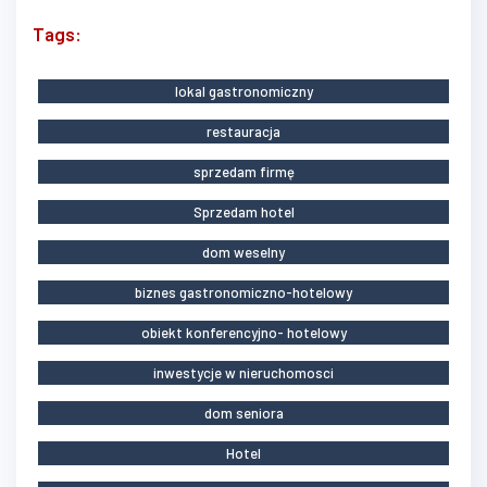
Tags:
lokal gastronomiczny
restauracja
sprzedam firmę
Sprzedam hotel
dom weselny
biznes gastronomiczno-hotelowy
obiekt konferencyjno- hotelowy
inwestycje w nieruchomosci
dom seniora
Hotel