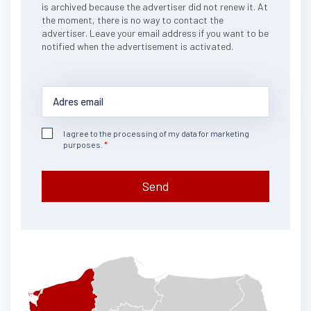
is archived because the advertiser did not renew it. At
the moment, there is no way to contact the
advertiser. Leave your email address if you want to be
notified when the advertisement is activated.
I agree to the processing of my data for marketing
purposes.
Send