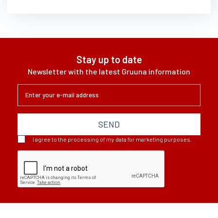
Stay up to date
Newsletter with the latest Gruuna information
SEND
I agree to the processing of my data for marketing purposes.