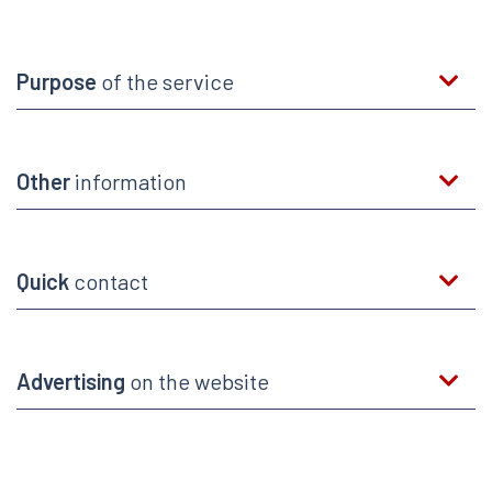
Purpose
of the service
Other
information
Quick
contact
Advertising
on the website