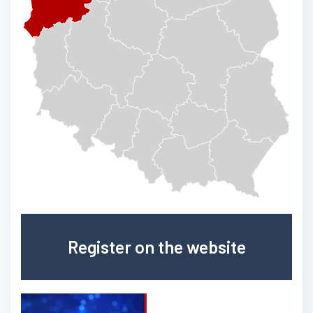
Register on the website