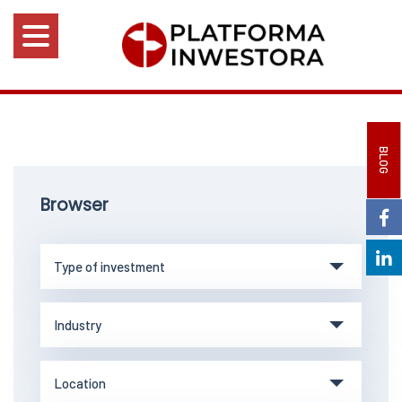
BLOG
Browser