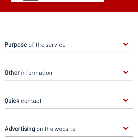
Purpose
of the service
Other
information
Quick
contact
Advertising
on the website