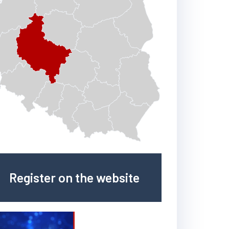
Register on the website