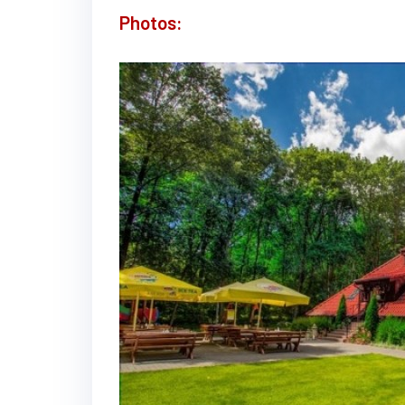
Photos: