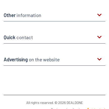
Other
information
Quick
contact
Advertising
on the website
All rights reserved. © 2026 DEALDONE