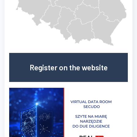
Register on the website