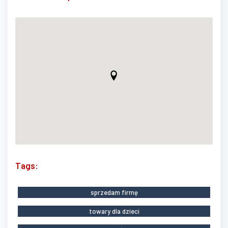
Tags:
sprzedam firmę
towary dla dzieci