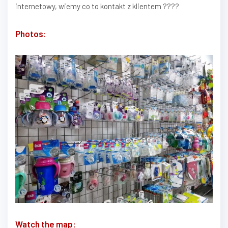
internetowy, wiemy co to kontakt z klientem ????
Photos:
Watch the map: