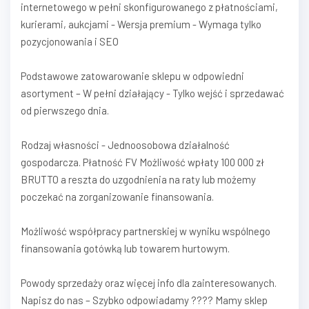
internetowego w pełni skonfigurowanego z płatnościami,
kurierami, aukcjami - Wersja premium - Wymaga tylko
pozycjonowania i SEO
Podstawowe zatowarowanie sklepu w odpowiedni
asortyment – W pełni działający - Tylko wejść i sprzedawać
od pierwszego dnia.
Rodzaj własności - Jednoosobowa działalność
gospodarcza. Płatność FV Możliwość wpłaty 100 000 zł
BRUTTO a reszta do uzgodnienia na raty lub możemy
poczekać na zorganizowanie finansowania.
Możliwość współpracy partnerskiej w wyniku wspólnego
finansowania gotówką lub towarem hurtowym.
Powody sprzedaży oraz więcej info dla zainteresowanych.
Napisz do nas – Szybko odpowiadamy ???? Mamy sklep