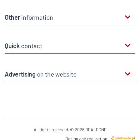
Other
information
Quick
contact
Advertising
on the website
All rights reserved. © 2026 DEALDONE
Design and realization: