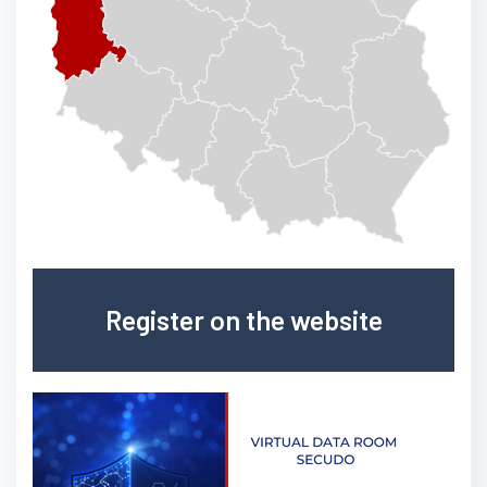
Register on the website