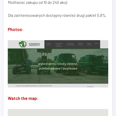
Możliwość zakupu od 10 do 240 akcji
Dla zainteresowanych dostępny również drugi pakiet 5,8%.
Photos:
Watch the map: