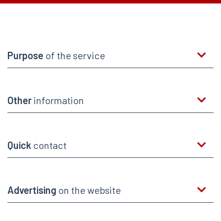
Purpose
of the service
Other
information
Quick
contact
Advertising
on the website