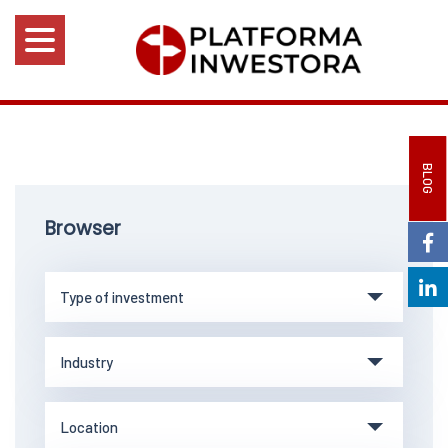
BLOG
Browser