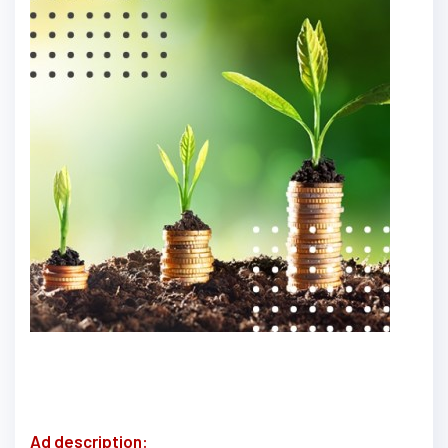
Ad description: