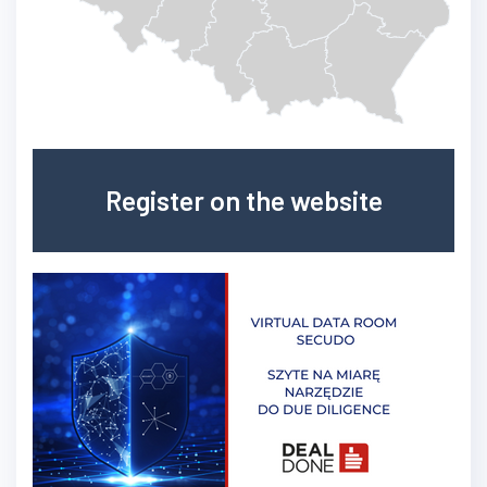
Register on the website