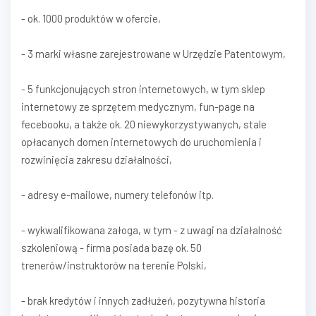
- ok. 1000 produktów w ofercie,
- 3 marki własne zarejestrowane w Urzędzie Patentowym,
- 5 funkcjonujących stron internetowych, w tym sklep
internetowy ze sprzętem medycznym, fun-page na
fecebooku, a także ok. 20 niewykorzystywanych, stale
opłacanych domen internetowych do uruchomienia i
rozwinięcia zakresu działalności,
- adresy e-mailowe, numery telefonów itp.
- wykwalifikowana załoga, w tym - z uwagi na działalność
szkoleniową - firma posiada bazę ok. 50
trenerów/instruktorów na terenie Polski,
- brak kredytów i innych zadłużeń, pozytywna historia