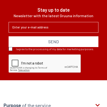
Stay up to date
Newsletter with the latest Gruuna information
SEND
I agree to the processing of my data for marketing purposes.
Purpose
of the service