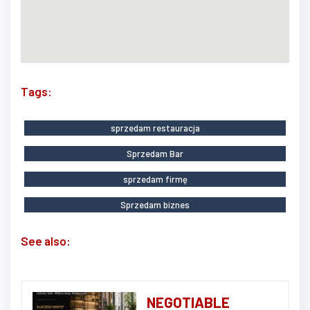
Tags:
sprzedam restauracja
Sprzedam Bar
sprzedam firmę
Sprzedam biznes
See also:
NEGOTIABLE