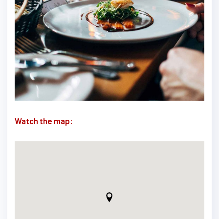
Watch the map: