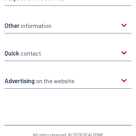
Other
information
Quick
contact
Advertising
on the website
All rights reserved. © 2026 DEALDONE