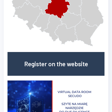
Register on the website