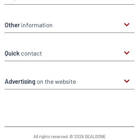
Other
information
Quick
contact
Advertising
on the website
All rights reserved. © 2026 DEALDONE