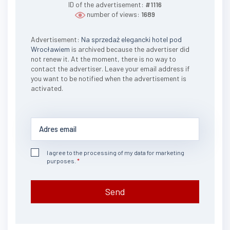
ID of the advertisement:
#1116
number of views:
1689
Advertisement:
Na sprzedaż elegancki hotel pod
Wrocławiem
is archived because the advertiser did
not renew it. At the moment, there is no way to
contact the advertiser. Leave your email address if
you want to be notified when the advertisement is
activated.
I agree to the processing of my data for marketing
purposes.
Send