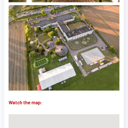
Watch the map: