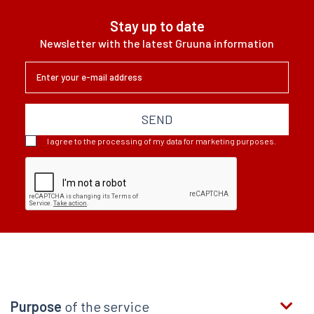
Stay up to date
Newsletter with the latest Gruuna information
SEND
I agree to the processing of my data for marketing purposes.
Purpose
of the service