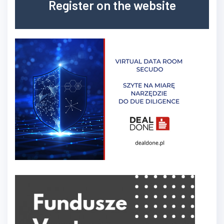
Register on the website