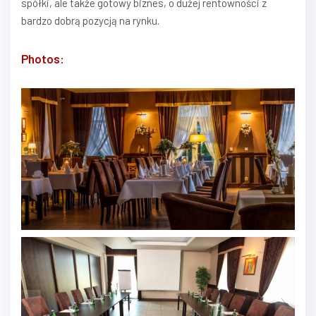
spółki, ale także gotowy biznes, o dużej rentowności z
bardzo dobrą pozycją na rynku.
Photos: