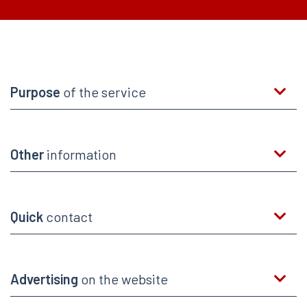
Purpose
of the service
Other
information
Quick
contact
Advertising
on the website