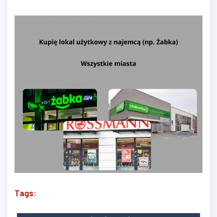
Tags: