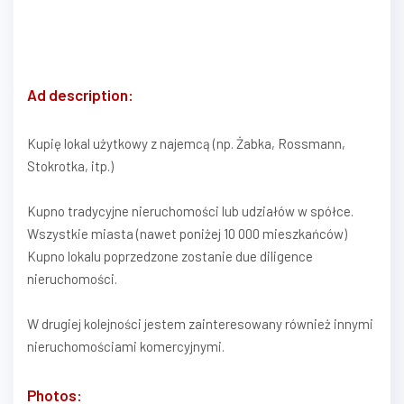
Ad description:
Kupię lokal użytkowy z najemcą (np. Żabka, Rossmann,
Stokrotka, itp.)
Kupno tradycyjne nieruchomości lub udziałów w spółce.
Wszystkie miasta (nawet poniżej 10 000 mieszkańców)
Kupno lokalu poprzedzone zostanie due diligence
nieruchomości.
W drugiej kolejności jestem zainteresowany również innymi
nieruchomościami komercyjnymi.
Photos: