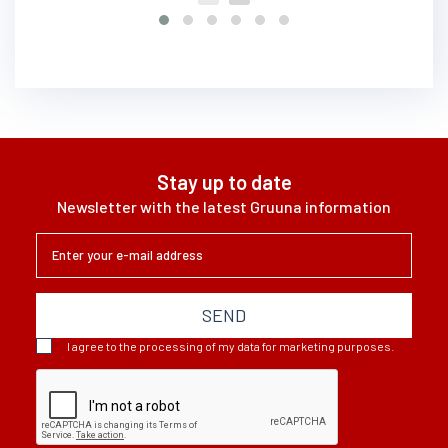
Stay up to date
Newsletter with the latest Gruuna information
SEND
I agree to the processing of my data for marketing purposes.