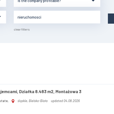
clear filters
ajemcami, Działka 8.483 m2, Montażowa 3
state,
śląskie, Bielsko-Biała
updated 04.08.2026