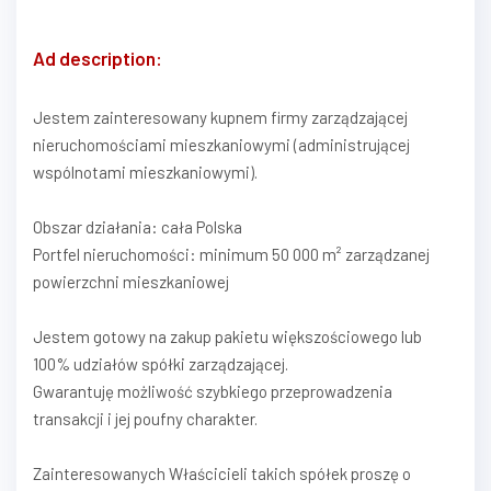
Ad description:
Jestem zainteresowany kupnem firmy zarządzającej
nieruchomościami mieszkaniowymi (administrującej
wspólnotami mieszkaniowymi).
Obszar działania: cała Polska
Portfel nieruchomości: minimum 50 000 m² zarządzanej
powierzchni mieszkaniowej
Jestem gotowy na zakup pakietu większościowego lub
100% udziałów spółki zarządzającej.
Gwarantuję możliwość szybkiego przeprowadzenia
transakcji i jej poufny charakter.
Zainteresowanych Właścicieli takich spółek proszę o