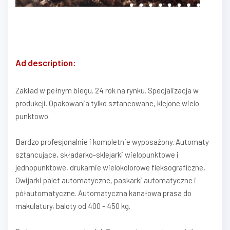
Ad description:
Zakład w pełnym biegu. 24 rok na rynku. Specjalizacja w
produkcji. Opakowania tylko sztancowane, klejone wielo
punktowo.
Bardzo profesjonalnie i kompletnie wyposażony. Automaty
sztancujące, składarko-sklejarki wielopunktowe i
jednopunktowe, drukarnie wielokolorowe fleksograficzne,
Owijarki palet automatyczne, paskarki automatyczne i
półautomatyczne. Automatyczna kanałowa prasa do
makulatury, baloty od 400 - 450 kg.