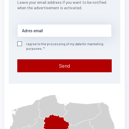
Leave your email address if you want to be notified
when the advertisement is activated.
I agree to the processing of my data for marketing
purposes.
Send