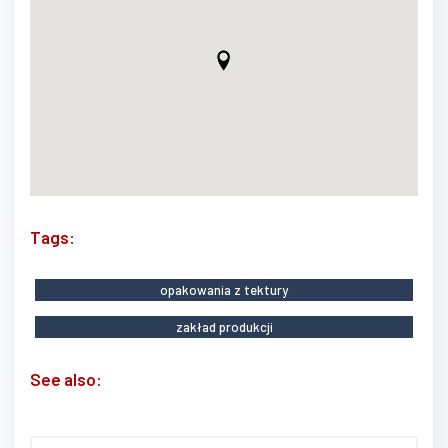
Tags:
opakowania z tektury
zakład produkcji
See also: