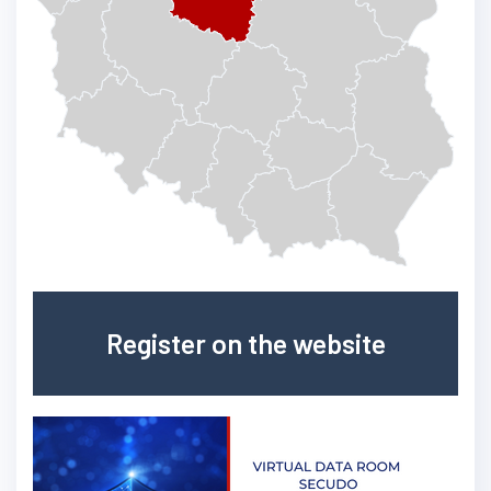
Register on the website