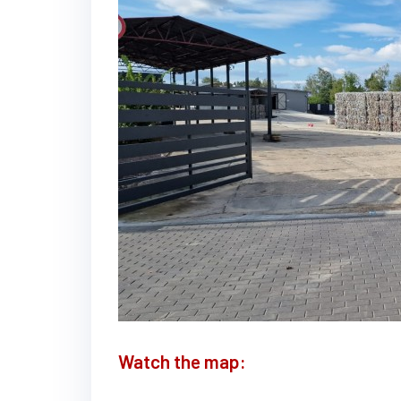
Watch the map: