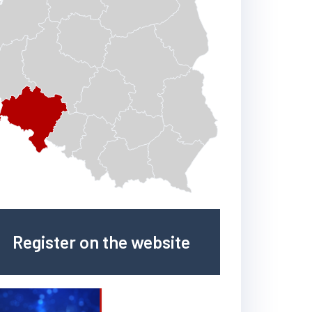
Register on the website