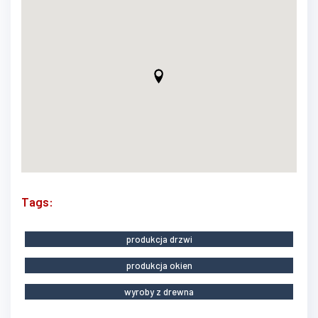
Tags:
produkcja drzwi
produkcja okien
wyroby z drewna