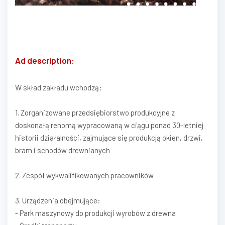
Ad description:
W skład zakładu wchodzą:
1. Zorganizowane przedsiębiorstwo produkcyjne z
doskonałą renomą wypracowaną w ciągu ponad 30-letniej
historii działalności, zajmujące się produkcją okien, drzwi,
bram i schodów drewnianych
2. Zespół wykwalifikowanych pracowników
3. Urządzenia obejmujące:
- Park maszynowy do produkcji wyrobów z drewna