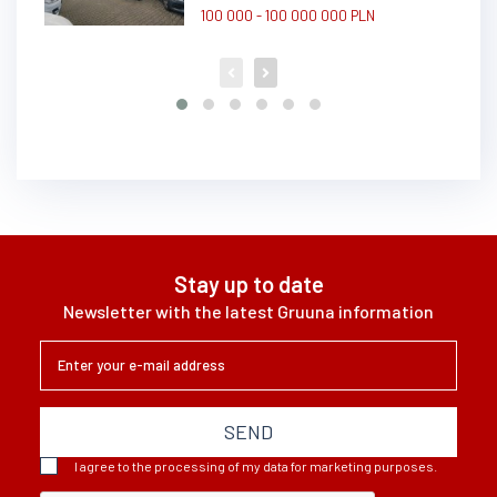
100 000 - 100 000 000 PLN
Stay up to date
Newsletter with the latest Gruuna information
SEND
I agree to the processing of my data for marketing purposes.