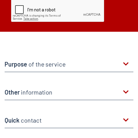
Purpose
of the service
Other
information
Quick
contact