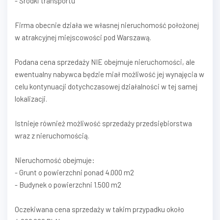
- Środki transportu
Firma obecnie działa we własnej nieruchomość położonej
w atrakcyjnej miejscowości pod Warszawą.
Podana cena sprzedaży NIE obejmuje nieruchomości, ale
ewentualny nabywca będzie miał możliwość jej wynajęcia w
celu kontynuacji dotychczasowej działalności w tej samej
lokalizacji.
Istnieje również możliwość sprzedaży przedsiębiorstwa
wraz z nieruchomością.
Nieruchomość obejmuje:
- Grunt o powierzchni ponad 4.000 m2
- Budynek o powierzchni 1.500 m2
Oczekiwana cena sprzedaży w takim przypadku około