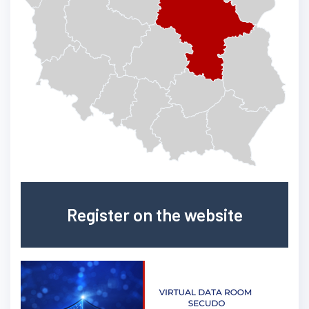
Register on the website