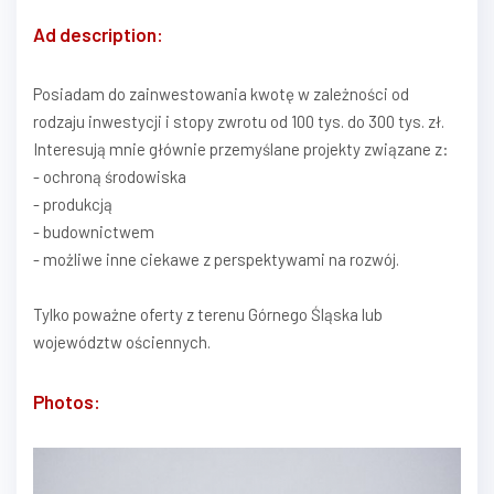
Ad description:
Posiadam do zainwestowania kwotę w zależności od
rodzaju inwestycji i stopy zwrotu od 100 tys. do 300 tys. zł.
Interesują mnie głównie przemyślane projekty związane z:
- ochroną środowiska
- produkcją
- budownictwem
- możliwe inne ciekawe z perspektywami na rozwój.
Tylko poważne oferty z terenu Górnego Śląska lub
województw ościennych.
Photos: