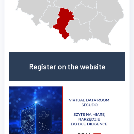
Register on the website