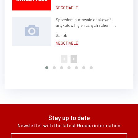
NEGOTIABLE
Sprzedam hurtownię opakowań,
artykułów higienicznych i chemii
gospodarczej.
Sanok
NEGOTIABLE
Stay up to date
Newsletter with the latest Gruuna information