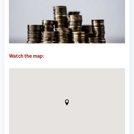
Watch the map: