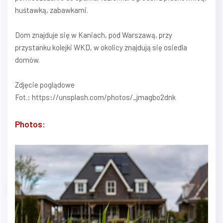
huśtawką, zabawkami.
Dom znajduje się w Kaniach, pod Warszawą, przy
przystanku kolejki WKD, w okolicy znajdują się osiedla
domów.
Zdjęcie poglądowe
Fot.: https://unsplash.com/photos/_jmagbo2dnk
Photos: