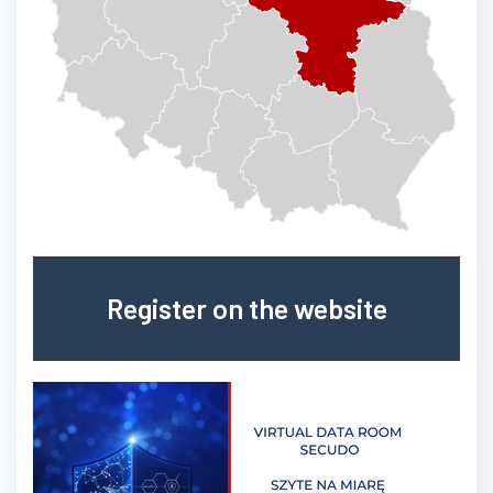
Register on the website