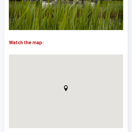
Watch the map: