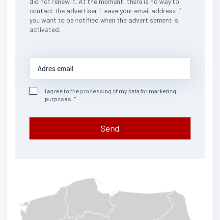
did not renew it. At the moment, there is no way to
contact the advertiser. Leave your email address if
you want to be notified when the advertisement is
activated.
I agree to the processing of my data for marketing
purposes.
Send