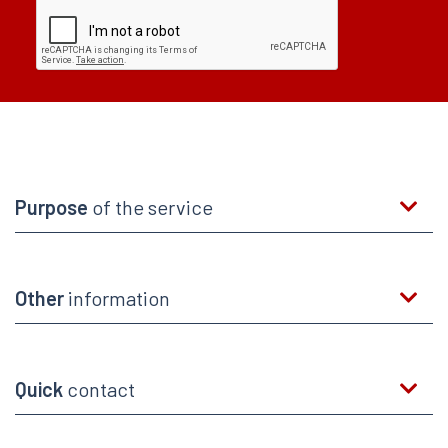
Purpose
of the service
Other
information
Quick
contact