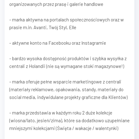
organizowanych przez prasę i galerie handlowe
- marka aktywna na portalach społecznościowych oraz w
prasie m.in. Avanti, Twój Styl, Elle
- aktywne konto na Facebooku oraz Instagramie
- bardzo wysoka dostępność produktów i szybka wysyłka z
centrali z Holandii (nie są wymagane stoki magazynowe!)
- marka oferuje pełne wsparcie marketingowe z centrali
(materiały reklamowe, opakowania, standy, materiały do
social media, indywidulane projekty graficzne dla Klientów)
- marka przedstawia w każdym roku 2 duże kolekcje
(wiosna/lato, jesień/zima), które sa dodatkowo uzupełniane
mniejszymi kolekcjami (Święta / wakacje / walentynki)