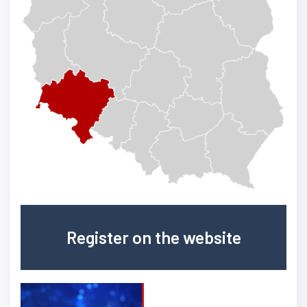
Register on the website