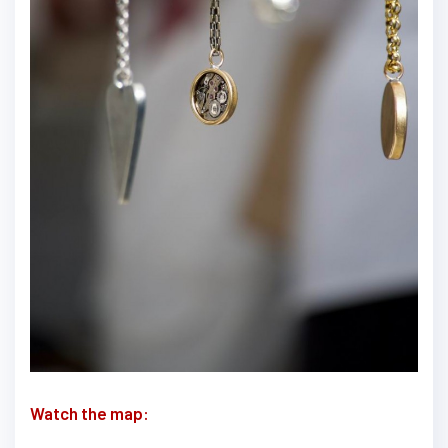
Watch the map: