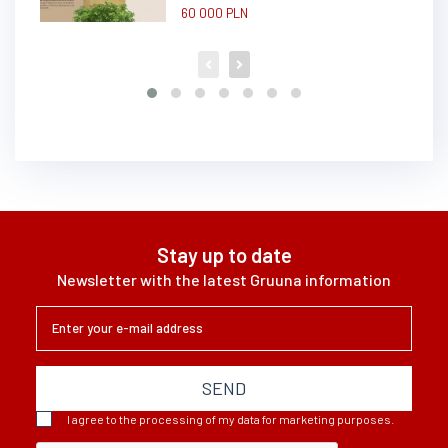
60 000 PLN
Stay up to date
Newsletter with the latest Gruuna information
SEND
I agree to the processing of my data for marketing purposes.