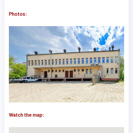
Photos:
Watch the map: