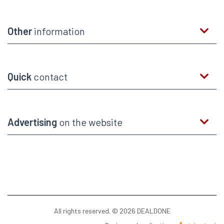
Other
information
Quick
contact
Advertising
on the website
All rights reserved. © 2026 DEALDONE