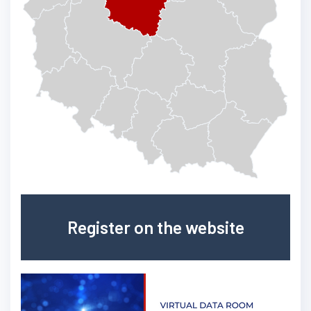
Register on the website