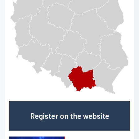
Register on the website