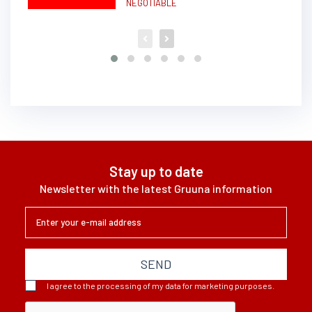
NEGOTIABLE
Stay up to date
Newsletter with the latest Gruuna information
SEND
I agree to the processing of my data for marketing purposes.