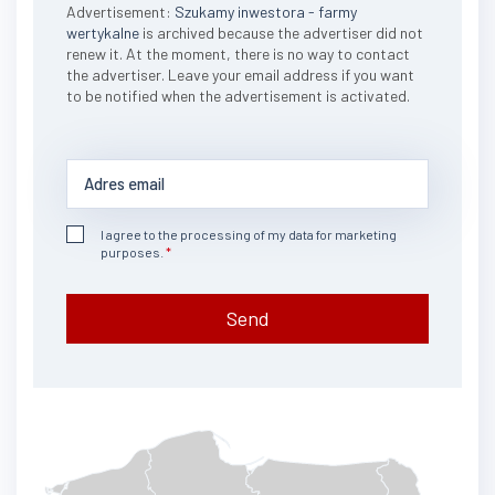
Advertisement:
Szukamy inwestora - farmy
wertykalne
is archived because the advertiser did not
renew it. At the moment, there is no way to contact
the advertiser. Leave your email address if you want
to be notified when the advertisement is activated.
I agree to the processing of my data for marketing
purposes.
Send