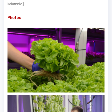
kolumnie]
Photos: