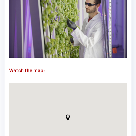
Watch the map: