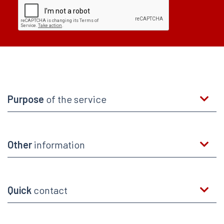
Purpose
of the service
Other
information
Quick
contact