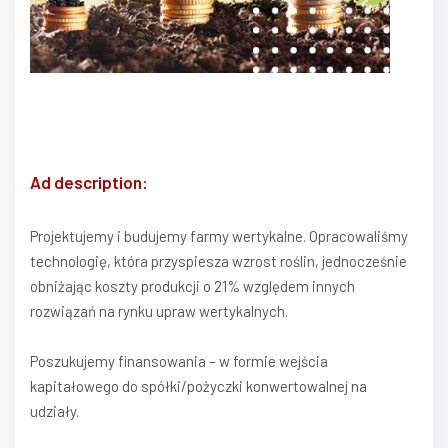
Ad description:
Projektujemy i budujemy farmy wertykalne. Opracowaliśmy
technologię, która przyspiesza wzrost roślin, jednocześnie
obniżając koszty produkcji o 21% względem innych
rozwiązań na rynku upraw wertykalnych.
Poszukujemy finansowania – w formie wejścia
kapitałowego do spółki/pożyczki konwertowalnej na
udziały.