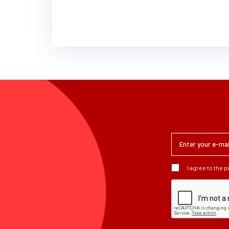
I agree to the 