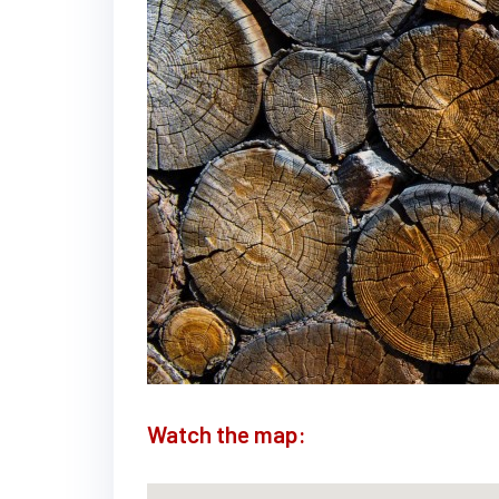
Watch the map: