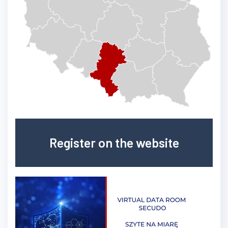
Register on the website