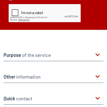
Purpose
of the service
Other
information
Quick
contact