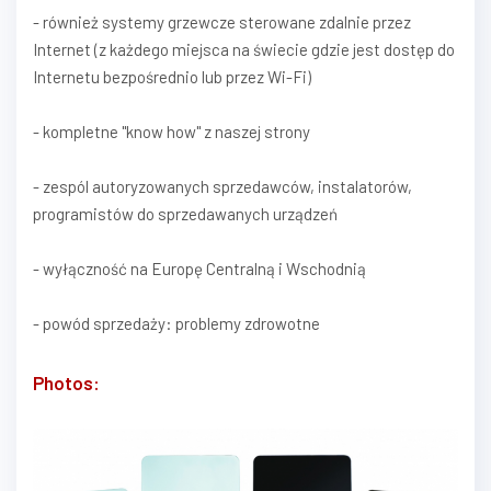
- również systemy grzewcze sterowane zdalnie przez
Internet (z każdego miejsca na świecie gdzie jest dostęp do
Internetu bezpośrednio lub przez Wi-Fi)
- kompletne "know how" z naszej strony
- zespól autoryzowanych sprzedawców, instalatorów,
programistów do sprzedawanych urządzeń
- wyłączność na Europę Centralną i Wschodnią
- powód sprzedaży: problemy zdrowotne
Photos: