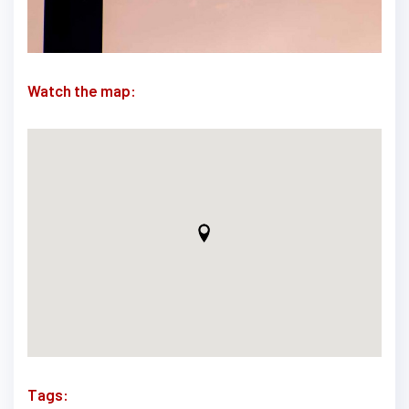
Watch the map:
Tags: