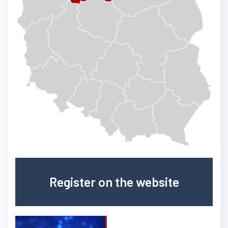
Register on the website