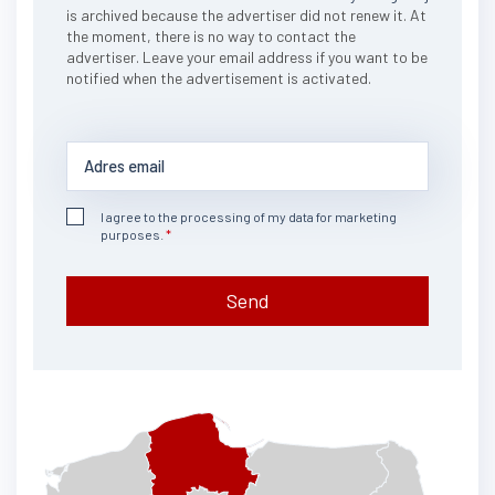
is archived because the advertiser did not renew it. At
the moment, there is no way to contact the
advertiser. Leave your email address if you want to be
notified when the advertisement is activated.
I agree to the processing of my data for marketing
purposes.
Send