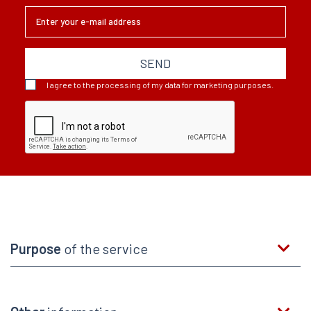
SEND
I agree to the processing of my data for marketing purposes.
Purpose
of the service