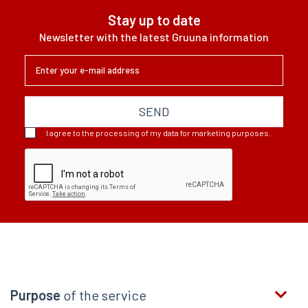
Stay up to date
Newsletter with the latest Gruuna information
SEND
I agree to the processing of my data for marketing purposes.
Purpose
of the service