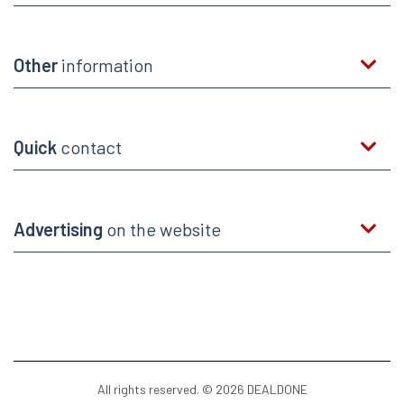
Other
information
Quick
contact
Advertising
on the website
All rights reserved. © 2026 DEALDONE