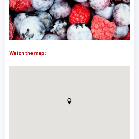
Watch the map: