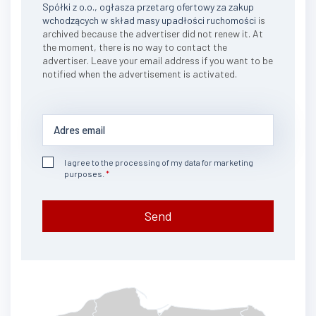
Spółki z o.o., ogłasza przetarg ofertowy za zakup
wchodzących w skład masy upadłości ruchomości
is
archived because the advertiser did not renew it. At
the moment, there is no way to contact the
advertiser. Leave your email address if you want to be
notified when the advertisement is activated.
I agree to the processing of my data for marketing
purposes.
Send