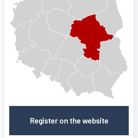
Register on the website