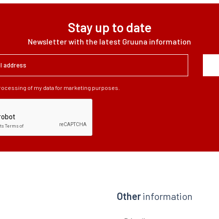
Stay up to date
Newsletter with the latest Gruuna information
processing of my data for marketing purposes.
Other
information