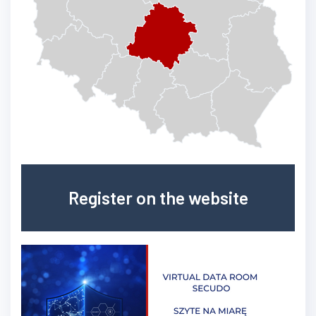
Register on the website