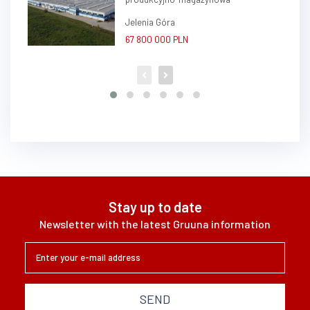
Jelenia Góra
67 800 000 PLN
Stay up to date
Newsletter with the latest Gruuna information
SEND