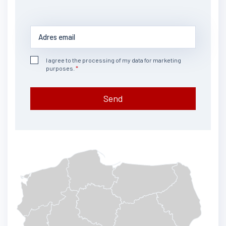
I agree to the processing of my data for marketing
purposes.
Send