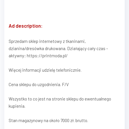
Ad description:
Sprzedam sklep internetowy z tkaninami,
dzianina/dresówka drukowana. Działający cały czas -
aktywny: https://printmoda.pl/
Więcej informacji udzielę telefonicznie.
Cena sklepu do uzgodnienia. F/V
Wszystko to co jest na stronie sklepu do ewentualnego
kupienia.
Stan magazynowy na około 7000 zł. brutto.