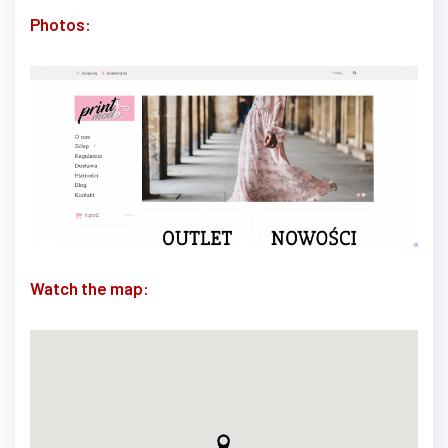
Photos:
Watch the map: