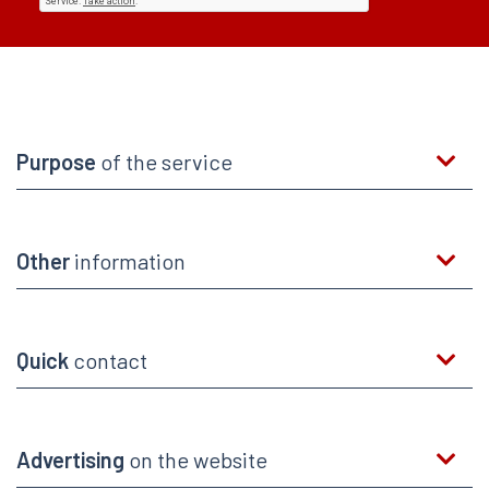
Purpose
of the service
Other
information
Quick
contact
Advertising
on the website