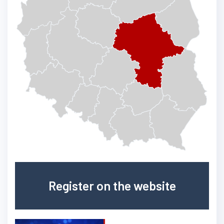
Register on the website