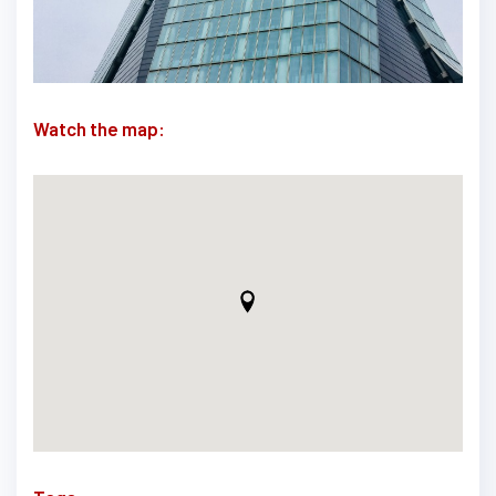
Watch the map: