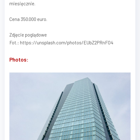
miesięcznie.
Cena 350.000 euro.
Zdjęcie poglądowe
Fot.: https://unsplash.com/photos/EUbZ2PRnFO4
Photos: