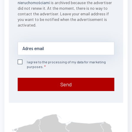
nieruchomościami
is archived because the advertiser
did not renew it. At the moment, there is no way to
contact the advertiser. Leave your email address if
you want to be notified when the advertisement is
activated.
I agree to the processing of my data for marketing
purposes.
Send