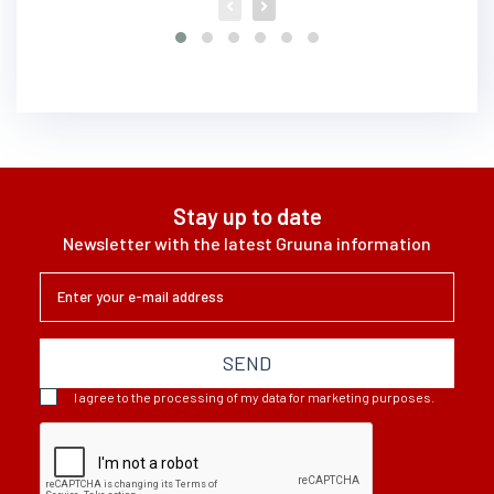
Stay up to date
Newsletter with the latest Gruuna information
SEND
I agree to the processing of my data for marketing purposes.