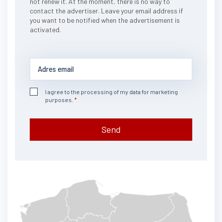
not renew it. At the moment, there is no way to
contact the advertiser. Leave your email address if
you want to be notified when the advertisement is
activated.
I agree to the processing of my data for marketing
purposes.
Send