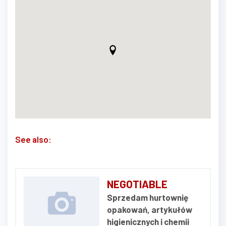
See also:
NEGOTIABLE
Sprzedam hurtownię
opakowań, artykułów
higienicznych i chemii