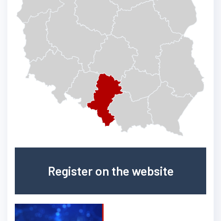
Register on the website