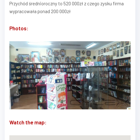
Przychód średnioroczny to 520 000zł z czego zysku firma
wypracowała ponad 200 000zł
Photos:
Watch the map: