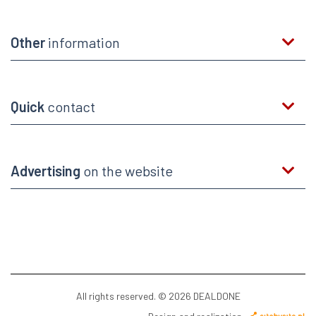
Other
information
Quick
contact
Advertising
on the website
All rights reserved. © 2026 DEALDONE