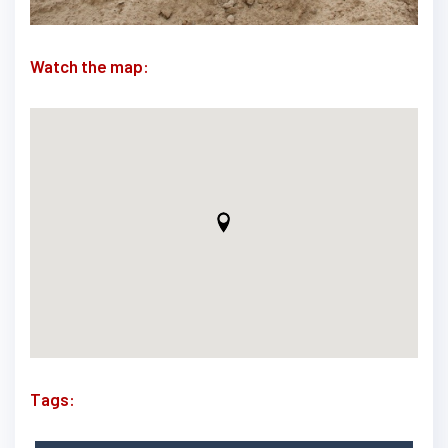
Watch the map:
Tags: