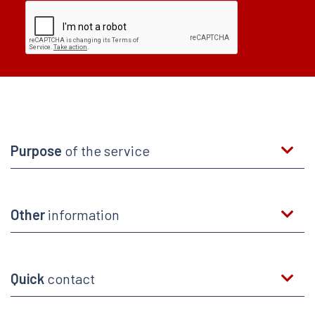
Purpose
of the service
Other
information
Quick
contact