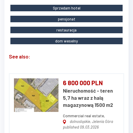
Sprzedam hotel
pensjonat
restauracja
dom weselny
See also:
6 800 000 PLN
Nieruchomość - teren
5,7 ha wraz z halą
magazynową 1500 m2
Commercial real estate,
dolnośląskie, Jelenia Góra
published 09.03.2026