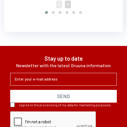
Stay up to date
Newsletter with the latest Gruuna information
SEND
I agree to the processing of my data for marketing purposes.