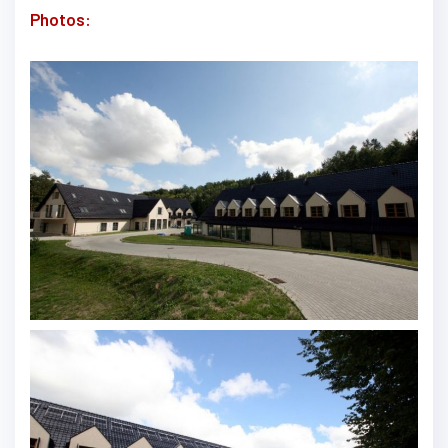
Photos: