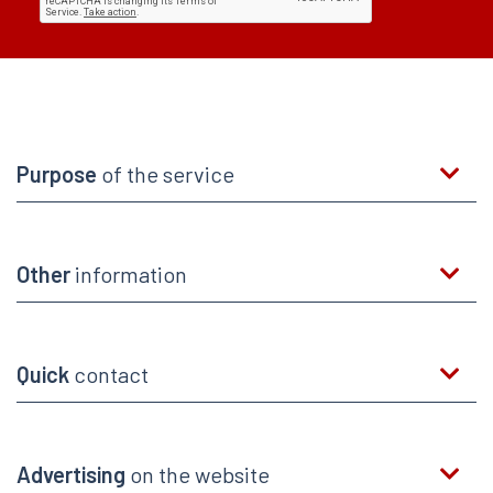
Purpose
of the service
Other
information
Quick
contact
Advertising
on the website