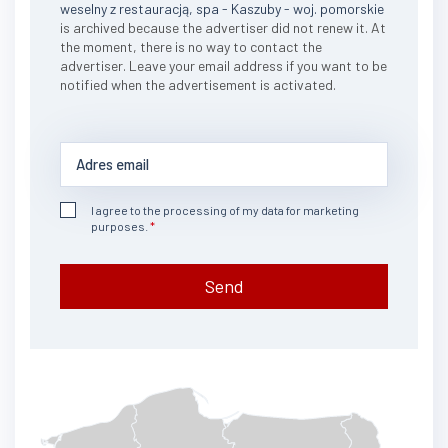
weselny z restauracją, spa - Kaszuby - woj. pomorskie
is archived because the advertiser did not renew it. At
the moment, there is no way to contact the
advertiser. Leave your email address if you want to be
notified when the advertisement is activated.
I agree to the processing of my data for marketing
purposes.
Send