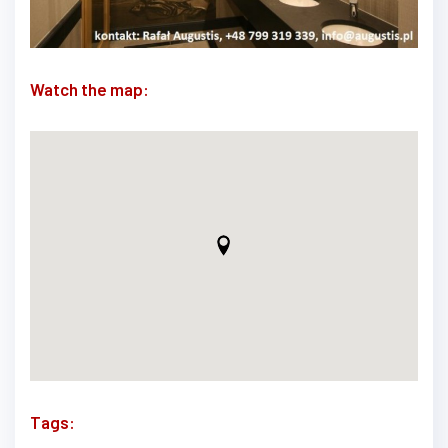
Watch the map:
Tags: