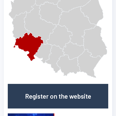
Register on the website