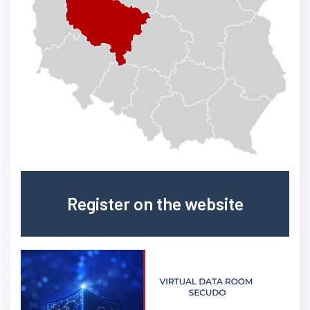
Register on the website