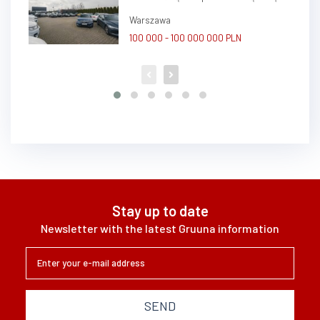
atrakcyjnym potencjałem zysku
Warszawa
100 000 - 100 000 000 PLN
Stay up to date
Newsletter with the latest Gruuna information
SEND