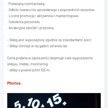
. Podwójną rozmiarówkę,
. Odbiór towaru nie sprzedanego z poprzednich sezonów,
. Liczne promocje i aktywności marketingowe,
. Szkolenia personelu
. Atrakcyjne obniżki i przeceny.
- Sklep jest wyposażony zgodnie ze standardami sieci.
- Sklep istnieje w tej galerii od wielu lat.
Cena podana w ogłoszeniu obejmuje całe wyposażenie
sklepu, meble, monitoring.
- sklep o powierzchni 125 m.
Photos: