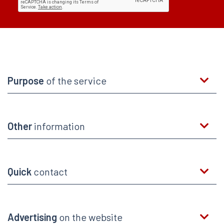
Purpose
of the service
Other
information
Quick
contact
Advertising
on the website