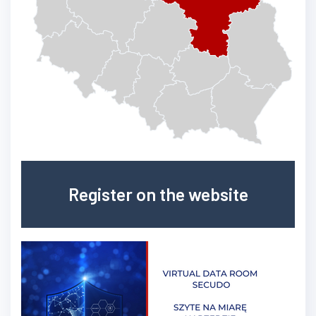
Register on the website