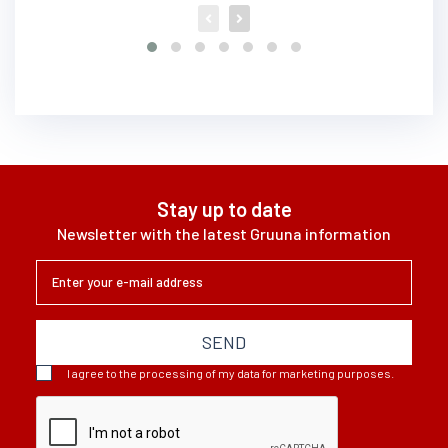
Stay up to date
Newsletter with the latest Gruuna information
SEND
I agree to the processing of my data for marketing purposes.