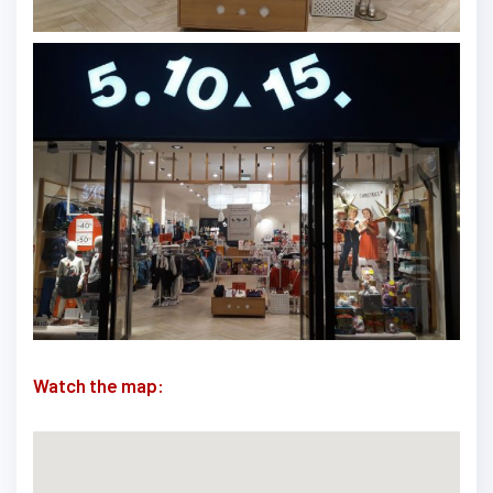
Watch the map: