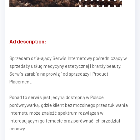
Ad description:
Sprzedam działający Serwis Internetowy pośredniczący w
sprzedaży usług medycyny estetycznej i branży beauty.
Serwis zarabia na prowizji od sprzedaży i Product
Placement.
Ponad to serwis jest jedyną dostępną w Polsce
porównywarką, gdzie klient bez mozolnego przeszukiwania
internetu może znaleźć spektrum rozwiązań w
interesującym go temacie oraz porównać ich przedział
cenowy.