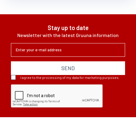
Stay up to date
Newsletter with the latest Gruuna information
SEND
I agree to the processing of my data for marketing purposes.