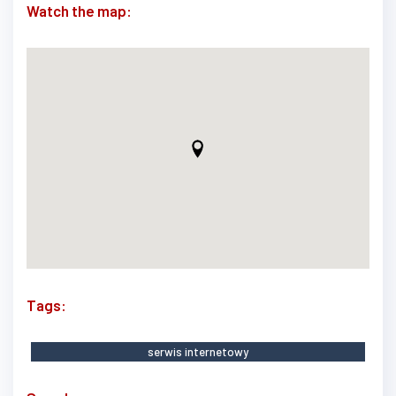
Watch the map:
Tags:
serwis internetowy