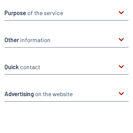
Purpose
of the service
Other
information
Quick
contact
Advertising
on the website