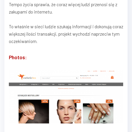
Tempo życia sprawia, że coraz więcej ludzi przenosi się z
zakupami do internetu.
To właśnie w sieci ludzie szukają informacji i dokonują coraz
większej ilości transakcji, projekt wychodzi naprzeciw tym
oczekiwaniom.
Photos: