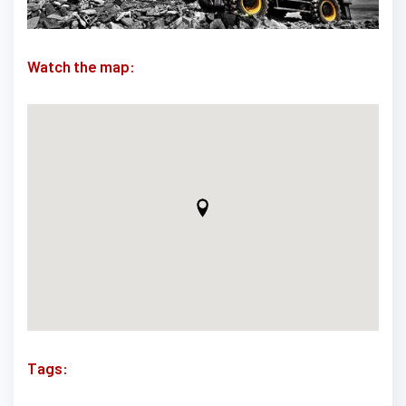
Watch the map:
Tags: