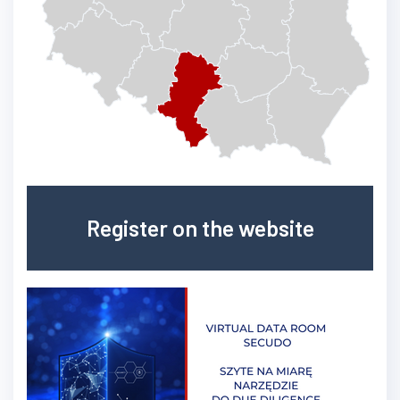
Register on the website