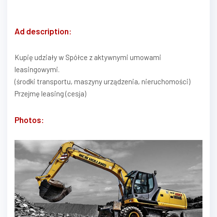
Ad description:
Kupię udziały w Spółce z aktywnymi umowami
leasingowymi.
(środki transportu, maszyny urządzenia, nieruchomości)
Przejmę leasing (cesja)
Photos: