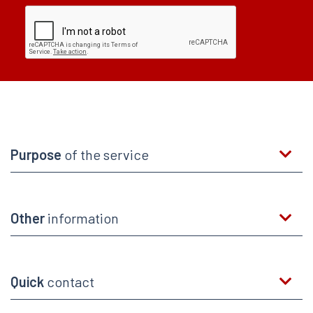
Purpose
of the service
Other
information
Quick
contact