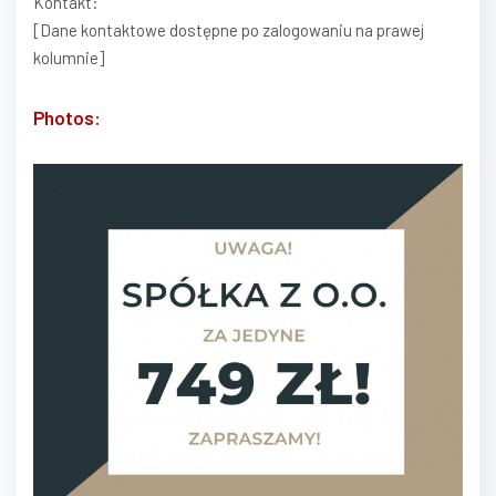
Kontakt:
[Dane kontaktowe dostępne po zalogowaniu na prawej
kolumnie]
Photos: