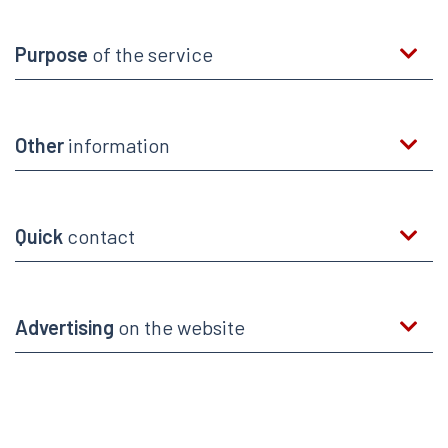
Purpose
of the service
Other
information
Quick
contact
Advertising
on the website