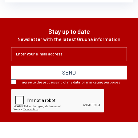
Stay up to date
Newsletter with the latest Gruuna information
SEND
I agree to the processing of my data for marketing purposes.