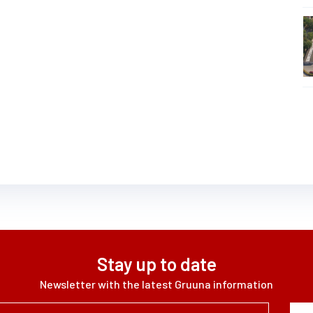
Stay up to date
Newsletter with the latest Gruuna information