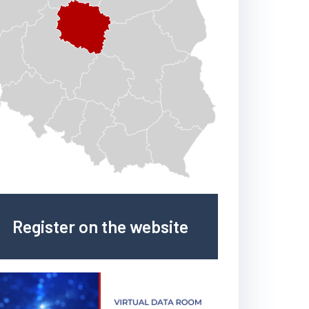
Register on the website