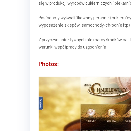
się w produkcji wyrobów cukierniczych i piekarni
Posiadamy wykwalifikowany personel (cukiernicy, 
wyposażenie sklepów, samochody-chłodnie itp).
Z przyczyn obiektywnych nie mamy środków na da
warunki współpracy do uzgodnienia
Photos: