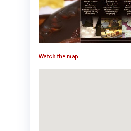
Watch the map: