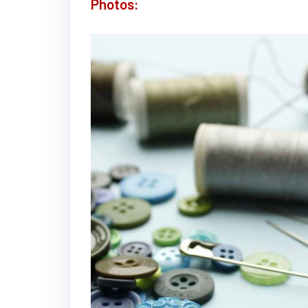
Photos: