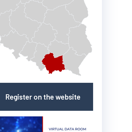
Register on the website