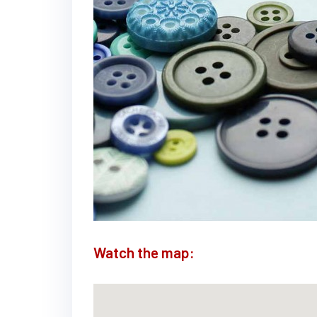
Watch the map: