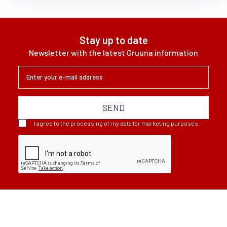
Stay up to date
Newsletter with the latest Gruuna information
SEND
I agree to the processing of my data for marketing purposes.