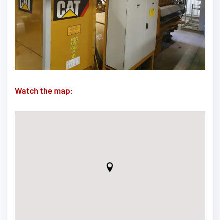
Watch the map: