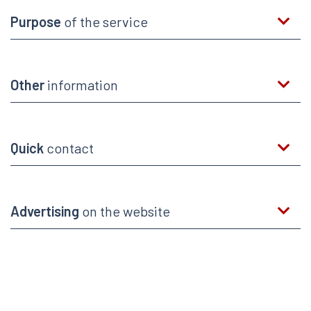
Purpose
of the service
Other
information
Quick
contact
Advertising
on the website