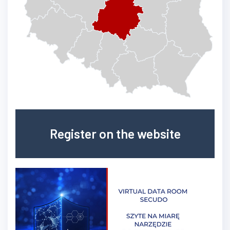
Register on the website