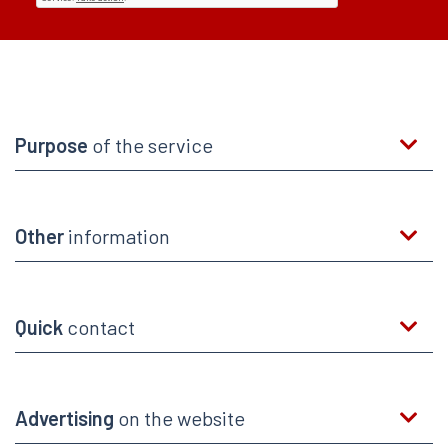
Purpose
of the service
Other
information
Quick
contact
Advertising
on the website