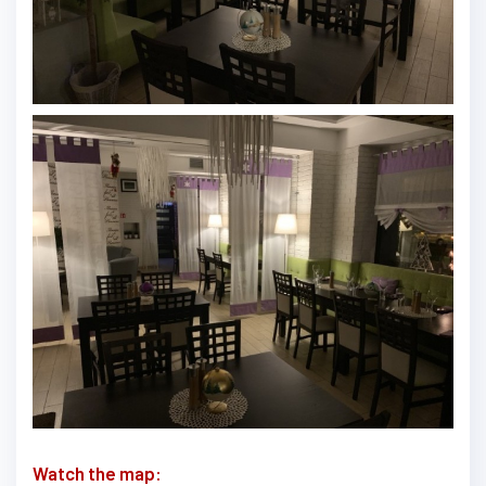
Watch the map: