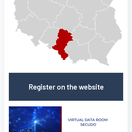
Register on the website