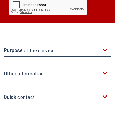
Purpose
of the service
Other
information
Quick
contact