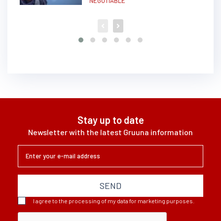
NEGOTIABLE
Stay up to date
Newsletter with the latest Gruuna information
SEND
I agree to the processing of my data for marketing purposes.