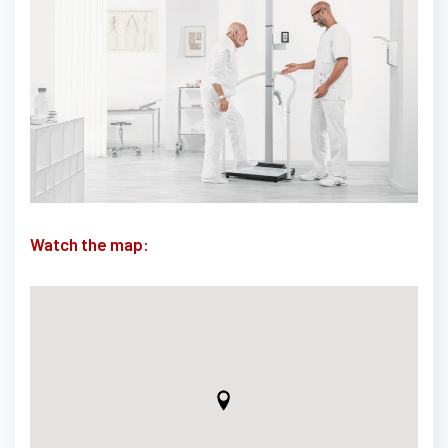
Watch the map: