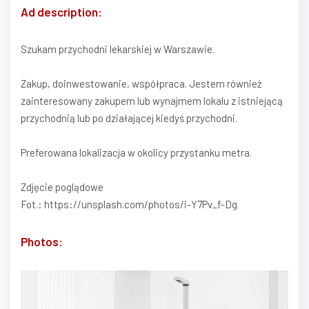
Ad description:
Szukam przychodni lekarskiej w Warszawie.
Zakup, doinwestowanie, współpraca. Jestem również
zainteresowany zakupem lub wynajmem lokalu z istniejącą
przychodnią lub po działającej kiedyś przychodni.
Preferowana lokalizacja w okolicy przystanku metra.
Zdjęcie poglądowe
Fot.: https://unsplash.com/photos/i-Y7Pv_f-Dg
Photos: