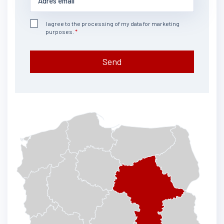
I agree to the processing of my data for marketing
purposes.
Send