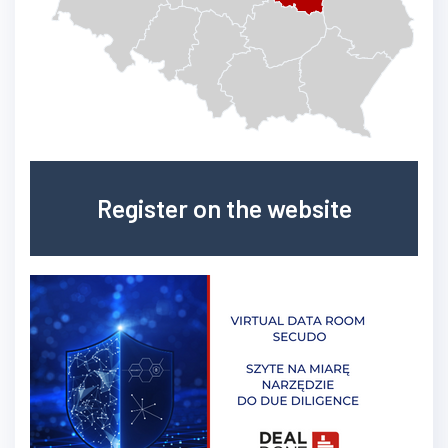
Register on the website