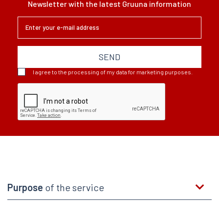
Newsletter with the latest Gruuna information
SEND
I agree to the processing of my data for marketing purposes.
Purpose
of the service