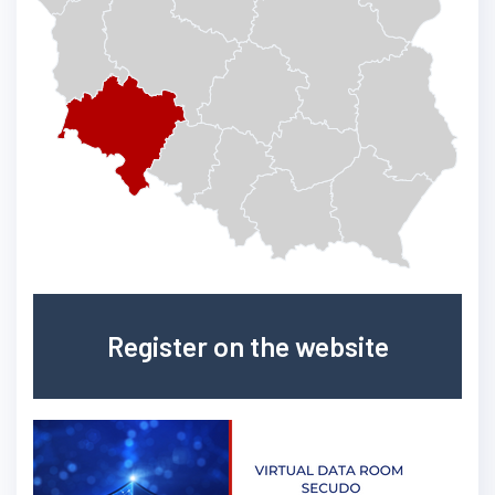
Register on the website