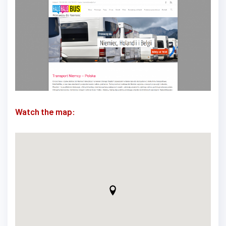
Watch the map: