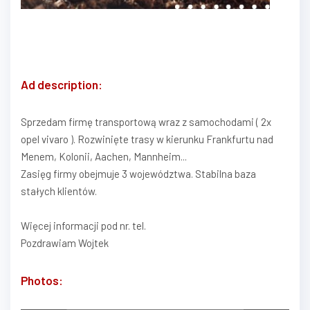
Ad description:
Sprzedam firmę transportową wraz z samochodami ( 2x
opel vivaro ). Rozwinięte trasy w kierunku Frankfurtu nad
Menem, Kolonii, Aachen, Mannheim...
Zasięg firmy obejmuje 3 województwa. Stabilna baza
stałych klientów.
Więcej informacji pod nr. tel.
Pozdrawiam Wojtek
Photos: