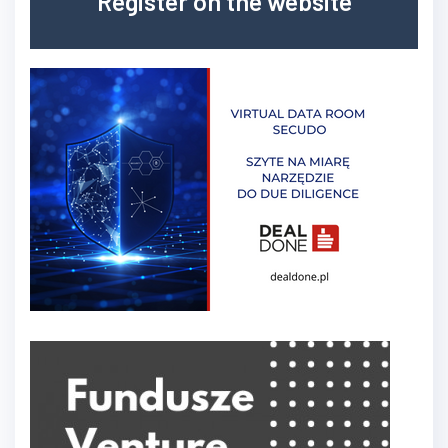
Register on the website