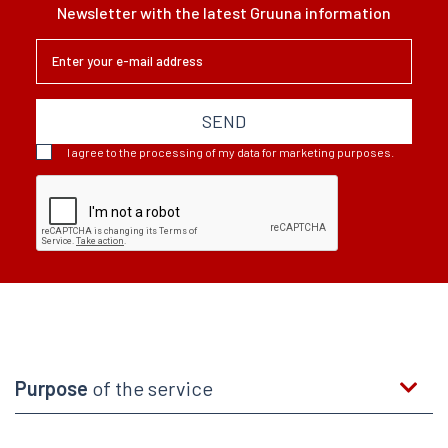
Newsletter with the latest Gruuna information
SEND
I agree to the processing of my data for marketing purposes.
Purpose
of the service