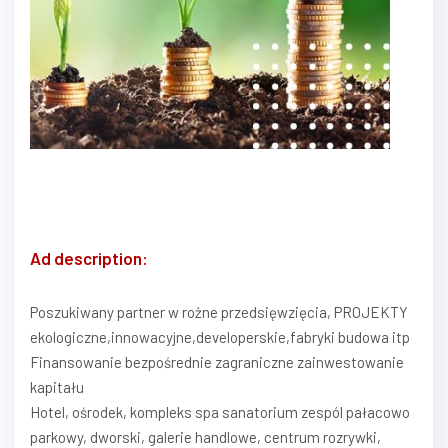
Ad description:
Poszukiwany partner w rożne przedsięwzięcia, PROJEKTY
ekologiczne,innowacyjne,developerskie,fabryki budowa itp
Finansowanie bezpośrednie zagraniczne zainwestowanie
kapitału
Hotel, ośrodek, kompleks spa sanatorium zespól pałacowo
parkowy, dworski, galerie handlowe, centrum rozrywki,