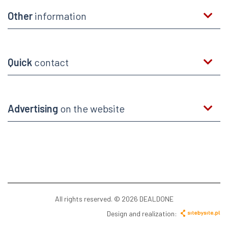
Other
information
Quick
contact
Advertising
on the website
All rights reserved. © 2026 DEALDONE
Design and realization: