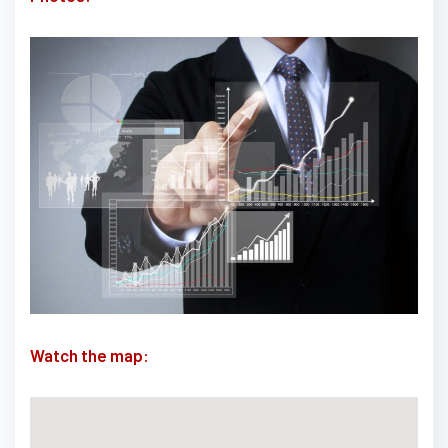
Watch the map: