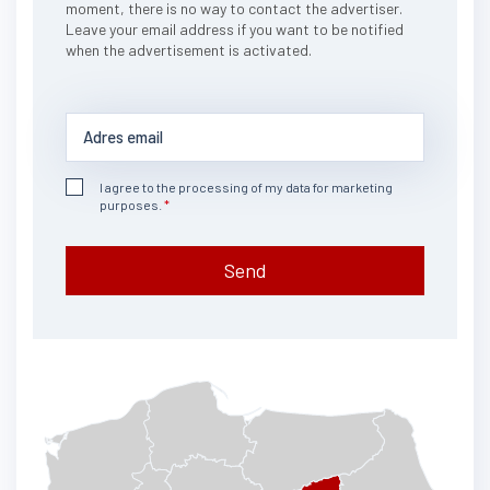
moment, there is no way to contact the advertiser.
Leave your email address if you want to be notified
when the advertisement is activated.
I agree to the processing of my data for marketing
purposes.
Send