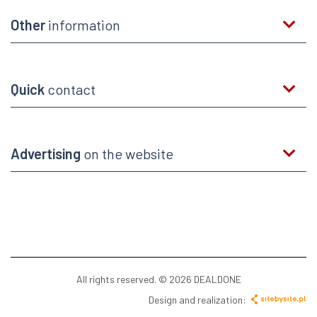
Other
information
Quick
contact
Advertising
on the website
All rights reserved. © 2026 DEALDONE
Design and realization: