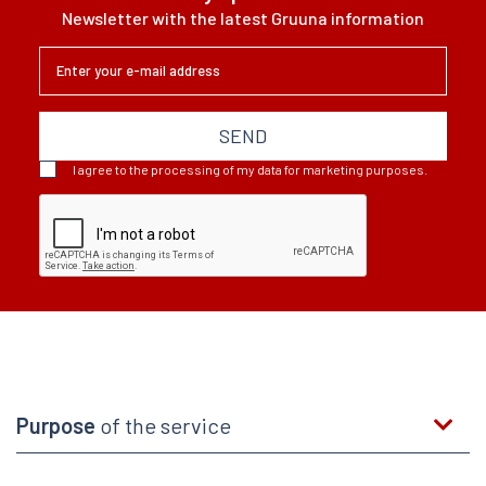
Newsletter with the latest Gruuna information
SEND
I agree to the processing of my data for marketing purposes.
Purpose
of the service