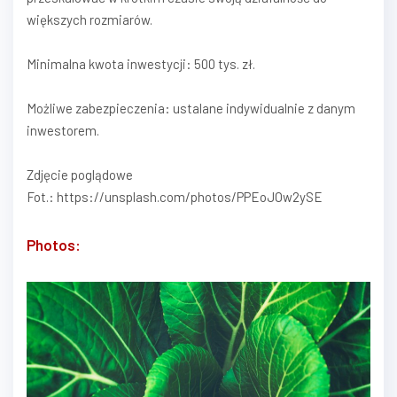
większych rozmiarów.
Minimalna kwota inwestycji: 500 tys. zł.
Możliwe zabezpieczenia: ustalane indywidualnie z danym
inwestorem.
Zdjęcie poglądowe
Fot.: https://unsplash.com/photos/PPEoJOw2ySE
Photos: