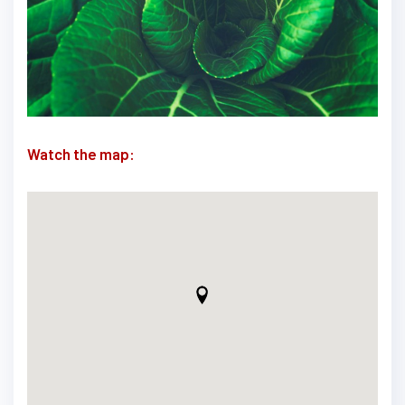
Watch the map: