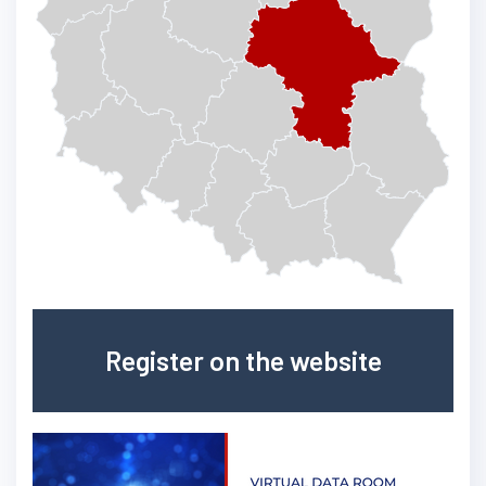
Register on the website