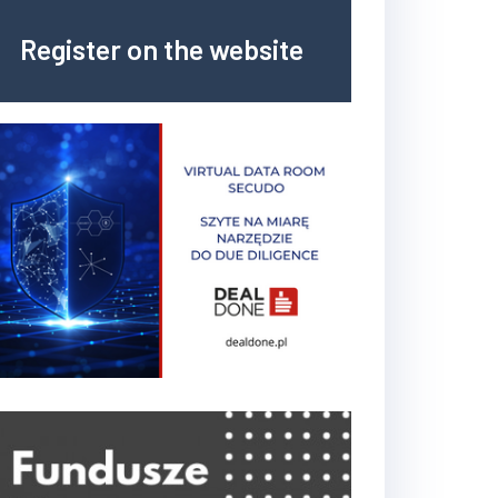
Register on the website