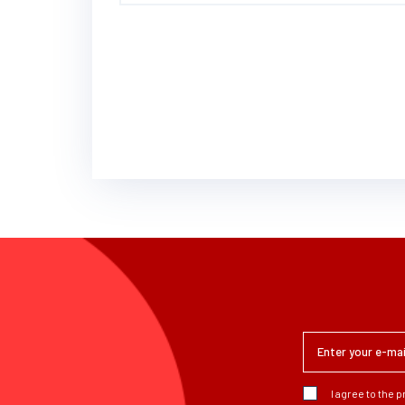
I agree to the 