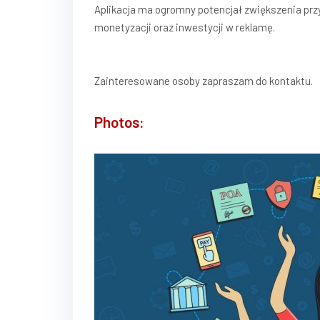
Aplikacja ma ogromny potencjał zwiększenia pr
monetyzacji oraz inwestycji w reklamę.
Zainteresowane osoby zapraszam do kontaktu.
Photos: