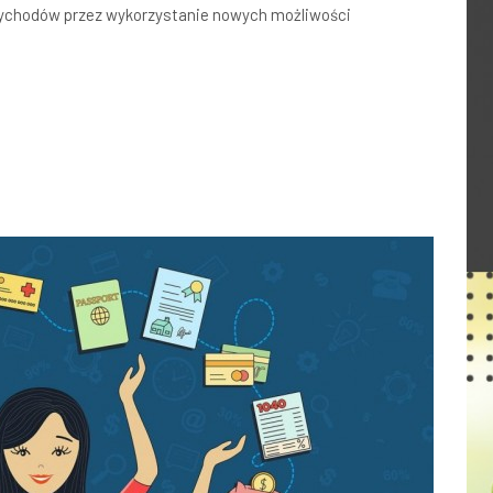
zychodów przez wykorzystanie nowych możliwości