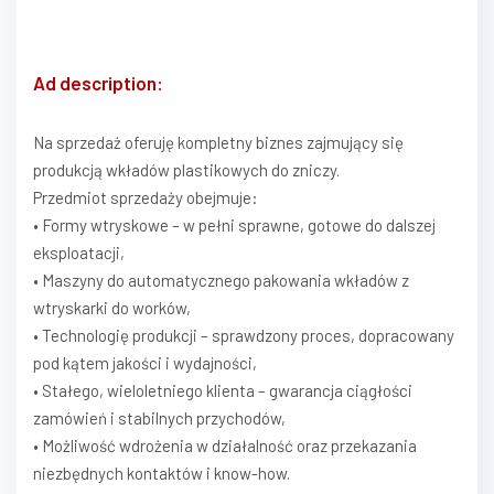
Ad description:
Na sprzedaż oferuję kompletny biznes zajmujący się
produkcją wkładów plastikowych do zniczy.
Przedmiot sprzedaży obejmuje:
• Formy wtryskowe – w pełni sprawne, gotowe do dalszej
eksploatacji,
• Maszyny do automatycznego pakowania wkładów z
wtryskarki do worków,
• Technologię produkcji – sprawdzony proces, dopracowany
pod kątem jakości i wydajności,
• Stałego, wieloletniego klienta – gwarancja ciągłości
zamówień i stabilnych przychodów,
• Możliwość wdrożenia w działalność oraz przekazania
niezbędnych kontaktów i know-how.