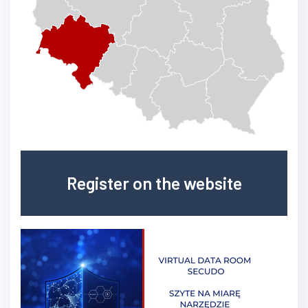
Register on the website