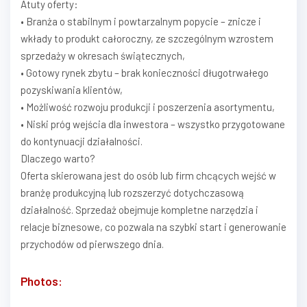
Atuty oferty:
• Branża o stabilnym i powtarzalnym popycie – znicze i
wkłady to produkt całoroczny, ze szczególnym wzrostem
sprzedaży w okresach świątecznych,
• Gotowy rynek zbytu – brak konieczności długotrwałego
pozyskiwania klientów,
• Możliwość rozwoju produkcji i poszerzenia asortymentu,
• Niski próg wejścia dla inwestora – wszystko przygotowane
do kontynuacji działalności.
Dlaczego warto?
Oferta skierowana jest do osób lub firm chcących wejść w
branżę produkcyjną lub rozszerzyć dotychczasową
działalność. Sprzedaż obejmuje kompletne narzędzia i
relacje biznesowe, co pozwala na szybki start i generowanie
przychodów od pierwszego dnia.
Photos: