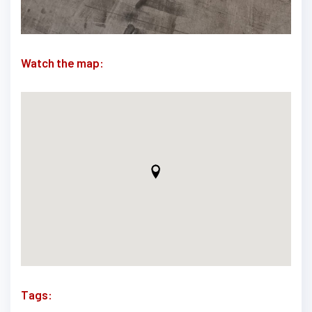
Watch the map:
Tags: