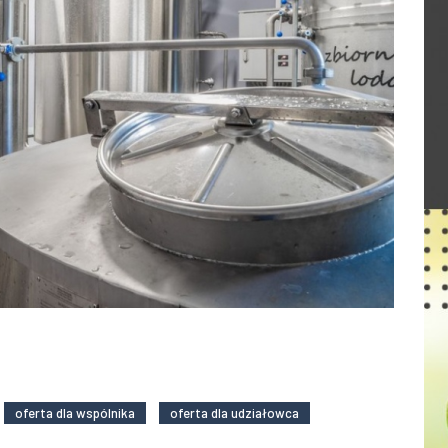
oferta dla wspólnika
oferta dla udziałowca