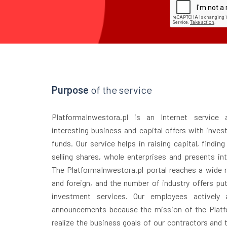
Purpose
of the service
PlatformaInwestora.pl is an Internet service
interesting business and capital offers with inves
funds. Our service helps in raising capital, finding
selling shares, whole enterprises and presents in
The PlatformaInwestora.pl portal reaches a wide r
and foreign, and the number of industry offers puts
investment services. Our employees actively 
announcements because the mission of the Platfo
realize the business goals of our contractors and