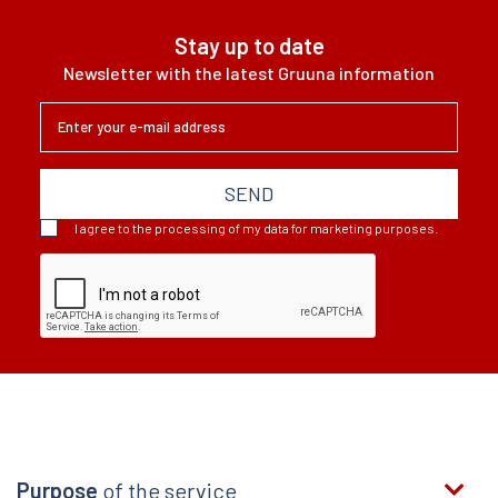
Stay up to date
Newsletter with the latest Gruuna information
SEND
I agree to the processing of my data for marketing purposes.
Purpose
of the service