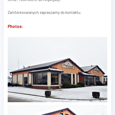
Zainteresowanych zapraszamy do kontaktu.
Photos: