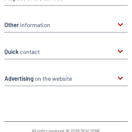
Other
information
Quick
contact
Advertising
on the website
All rights reserved. © 2026 DEALDONE